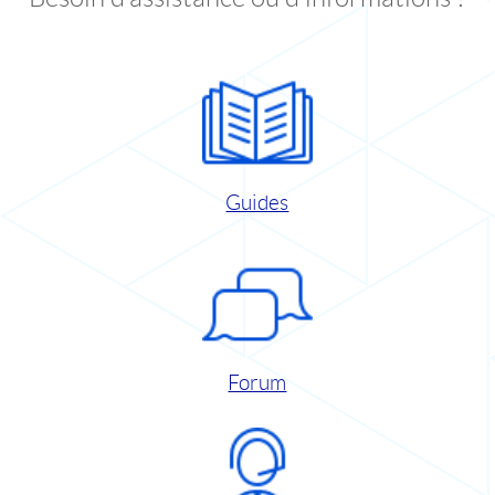
Guides
Forum